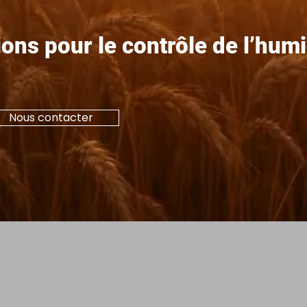
ions pour le contrôle de l’hum
Nous contacter