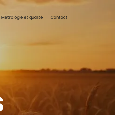
Métrologie et qualité
Contact
s