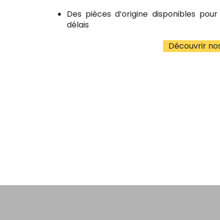
Des pièces d’origine disponibles pour 
délais
Découvrir no