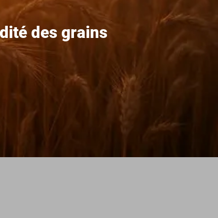
idité des grains