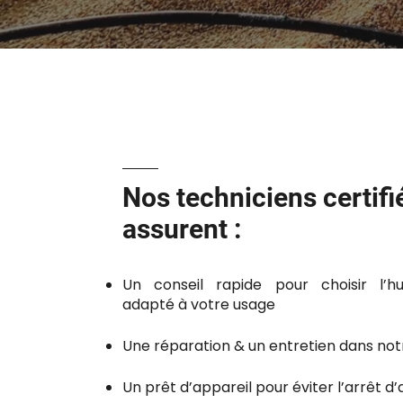
Nos techniciens certifi
assurent :
Un conseil rapide pour choisir l’h
adapté à votre usage
Une réparation & un entretien dans notr
Un prêt d’appareil pour éviter l’arrêt d’